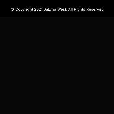
© Copyright 2021 JaLynn West. All Rights Reserved